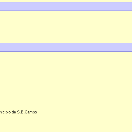
unicipio de S.B.Campo