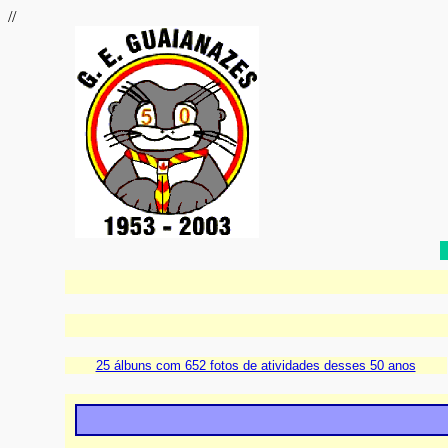
//
25 álbuns com 652 fotos de atividades desses 50 anos