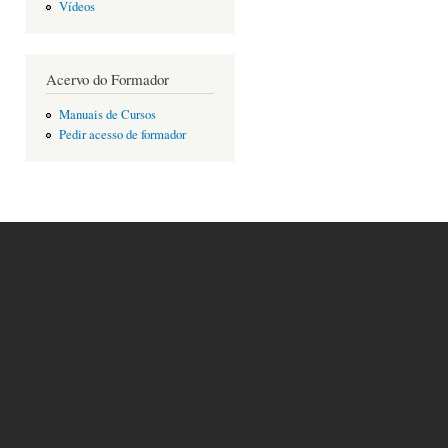
Vídeos
Acervo do Formador
Manuais de Cursos
Pedir acesso de formador