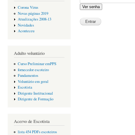
Ver senha
Corona Virus
Novas páginas 2019
Atualizações 2008-13
Novidades
Aconteceu
Adulto voluntário
Curso Preliminar emPPS
fornecedor escoteiro
Fundamentos
Voluntário em geral
Escotista
Dirigente Institucional
Dirigente de Formação
Acervo de Escotista
lista 454 PDFs escoteiros