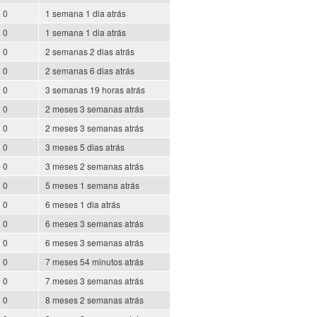
0
1 semana 1 dia atrás
0
1 semana 1 dia atrás
0
2 semanas 2 dias atrás
0
2 semanas 6 dias atrás
0
3 semanas 19 horas atrás
0
2 meses 3 semanas atrás
0
2 meses 3 semanas atrás
0
3 meses 5 dias atrás
0
3 meses 2 semanas atrás
0
5 meses 1 semana atrás
0
6 meses 1 dia atrás
0
6 meses 3 semanas atrás
0
6 meses 3 semanas atrás
0
7 meses 54 minutos atrás
0
7 meses 3 semanas atrás
0
8 meses 2 semanas atrás