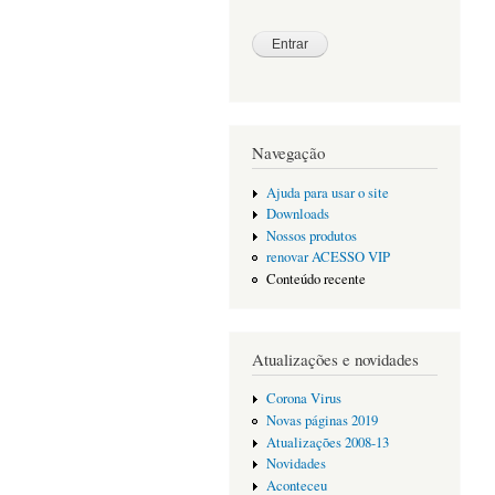
Navegação
Ajuda para usar o site
Downloads
Nossos produtos
renovar ACESSO VIP
Conteúdo recente
Atualizações e novidades
Corona Virus
Novas páginas 2019
Atualizações 2008-13
Novidades
Aconteceu