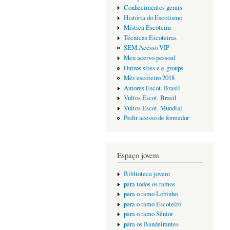
Conhecimentos gerais
História do Escotismo
Mística Escoteira
Técnicas Escoteiras
SEM Acesso VIP
Meu acervo pessoal
Outros sites e e-groups
Mês escoteiro 2018
Autores Escot. Brasil
Vultos Escot. Brasil
Vultos Escot. Mundial
Pedir acesso de formador
Espaço jovem
Biblioteca jovem
para todos os ramos
para o ramo Lobinho
para o ramo Escoteiro
para o ramo Sênior
para os Bandeirantes