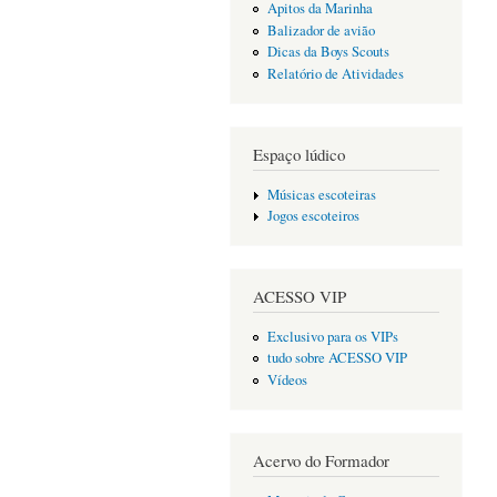
Apitos da Marinha
Balizador de avião
Dicas da Boys Scouts
Relatório de Atividades
Espaço lúdico
Músicas escoteiras
Jogos escoteiros
ACESSO VIP
Exclusivo para os VIPs
tudo sobre ACESSO VIP
Vídeos
Acervo do Formador