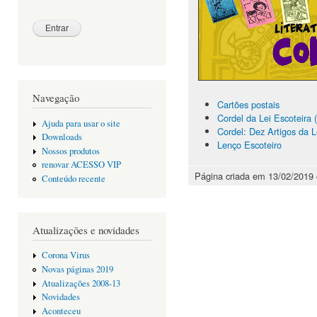
Navegação
Cartões postais
C
ordel da Lei Escoteira
Ajuda para usar o site
Cordel: Dez Artigos da L
Downloads
L
enço Escoteiro
Nossos produtos
renovar ACESSO VIP
Página criada em 13/02/2019 
Conteúdo recente
Atualizações e novidades
Corona Virus
Novas páginas 2019
Atualizações 2008-13
Novidades
Aconteceu