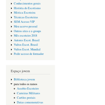
Conhecimentos gerais
História do Escotismo
Mística Escoteira
Técnicas Escoteiras
SEM Acesso VIP
Meu acervo pessoal
Outros sites e e-groups
Mês escoteiro 2018
Autores Escot. Brasil
Vultos Escot. Brasil
Vultos Escot. Mundial
Pedir acesso de formador
Espaço jovem
Biblioteca jovem
para todos os ramos
Assobio Escoteiro
Carreiras Militares
Cartões postais
Datas comemorativas