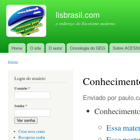
Pul
par
lisbrasil.com
con
o endereço do Escotismo moderno
prin
Home
O site
O autor
Cronologia do GEG
Sobre ACESS
Menu principal
Início
Você está aqui
Conhecimento
Login do usuário
Usuário
*
Enviado por
paulo.c
Senha
*
Conhecimento
Ver senha
Essa mate
Criar nova conta
Esse port
Recuperar senha