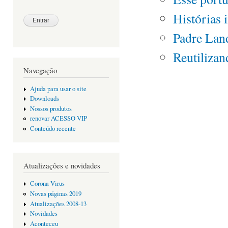
Histórias 
Padre Lan
Reutilizan
Navegação
Ajuda para usar o site
Downloads
Nossos produtos
renovar ACESSO VIP
Conteúdo recente
Atualizações e novidades
Corona Virus
Novas páginas 2019
Atualizações 2008-13
Novidades
Aconteceu