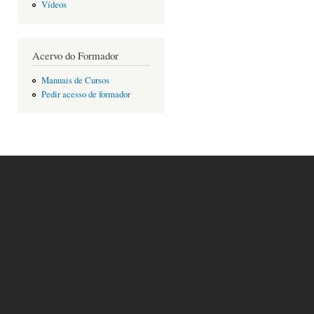
Vídeos
Acervo do Formador
Manuais de Cursos
Pedir acesso de formador