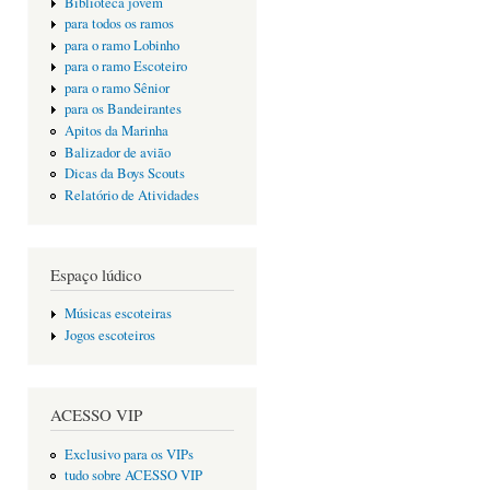
Biblioteca jovem
para todos os ramos
para o ramo Lobinho
para o ramo Escoteiro
para o ramo Sênior
para os Bandeirantes
Apitos da Marinha
Balizador de avião
Dicas da Boys Scouts
Relatório de Atividades
Espaço lúdico
Músicas escoteiras
Jogos escoteiros
ACESSO VIP
Exclusivo para os VIPs
tudo sobre ACESSO VIP