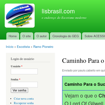
Pul
par
lisbrasil.com
con
o endereço do Escotismo moderno
prin
Home
O site
O autor
Cronologia do GEG
Sobre ACESS
Menu principal
Início
»
Escotista
»
Ramo Pioneiro
Você está aqui
Caminho Para o
Login do usuário
Usuário
*
Enviado por
paulo.cabello
em qui
Senha
*
Caminho Para o Su
Ver senha
Vejam o que o
Ch
Criar nova conta
O Lord Of Gilwell 
Recuperar senha