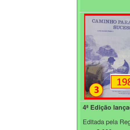
4ª Edição lanç
Editada pela Reg