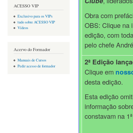
Clube
, liderado
ACESSO VIP
Obra com prefáci
Exclusivo para os VIPs
tudo sobre ACESSO VIP
OBS: Clique na i
Vídeos
edição, com toda
pelo chefe André 
Acervo do Formador
2ª Edição lanç
Manuais de Cursos
Pedir acesso de formador
Clique em
nosso
desta edição.
Esta edição omit
informação sobre
constavam na 1ª