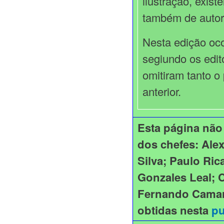
ilustração, existe
também de autori
Nesta edição oco
segiundo os edito
omitiram tanto o
anterior.
Esta página não
dos chefes: Ale
Silva; Paulo Ri
Gonzales Leal; C
Fernando Camarg
obtidas nesta
pu