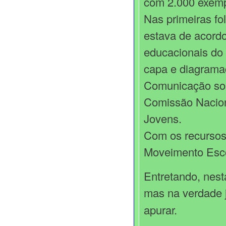
com 2.000 exemp
Nas primeiras fo
estava de acord
educacionais do
capa e diagramaç
Comunicação so
Comissão Nacion
Jovens.
Com os recursos
Moveimento Esco
Entretando, nest
mas na verdade 
apurar.