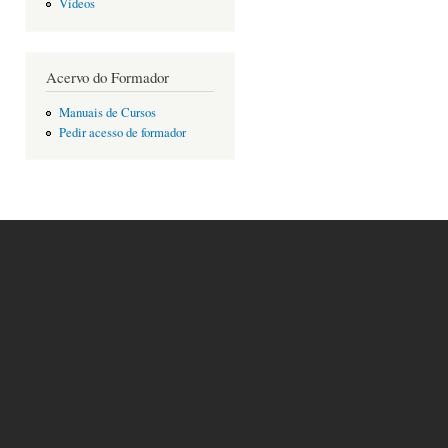
Vídeos
Acervo do Formador
Manuais de Cursos
Pedir acesso de formador