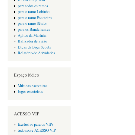
para todos os ramos
para o ramo Lobinho
para o ramo Escoteiro
para o ramo Sênior
para os Bandeirantes
Apitos da Marinha
Balizador de avião
Dicas da Boys Scouts
Relatório de Atividades
Espaço lúdico
Músicas escoteiras
Jogos escoteiros
ACESSO VIP
Exclusivo para os VIPs
tudo sobre ACESSO VIP