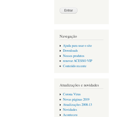
Navegação
Ajuda para usar o site
Downloads
Nossos produtos
renovar ACESSO VIP
Conteúdo recente
Atualizações e novidades
Corona Virus
Novas páginas 2019
Atualizações 2008-13
Novidades
Aconteceu