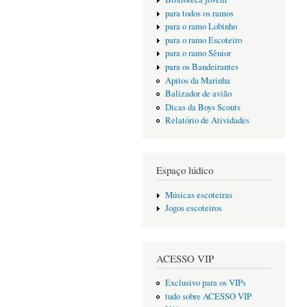
para todos os ramos
para o ramo Lobinho
para o ramo Escoteiro
para o ramo Sênior
para os Bandeirantes
Apitos da Marinha
Balizador de avião
Dicas da Boys Scouts
Relatório de Atividades
Espaço lúdico
Músicas escoteiras
Jogos escoteiros
ACESSO VIP
Exclusivo para os VIPs
tudo sobre ACESSO VIP