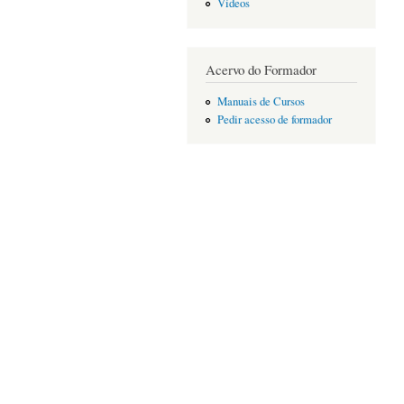
Vídeos
Acervo do Formador
Manuais de Cursos
Pedir acesso de formador