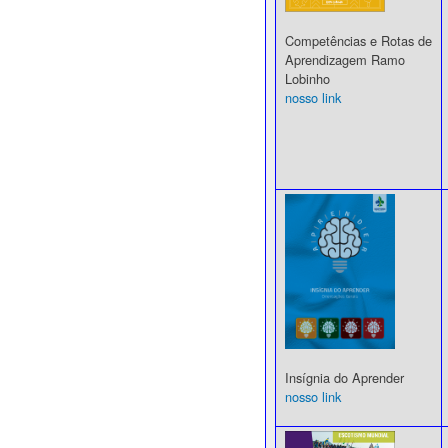
Competências e Rotas de
Aprendizagem Ramo
Lobinho
nosso link
Insígnia do Aprender
nosso link