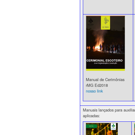
Manual de Cerimônias
rMG Ed2018
nosso link
Manuais lançados para auxilia
aplicadas: