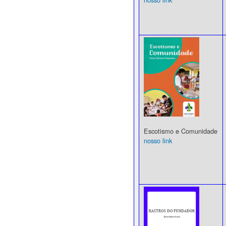
Escotismo e Comunidade
nosso link