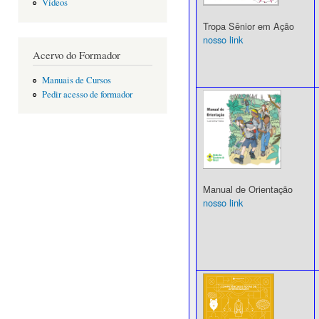
Vídeos
Tropa Sênior em Ação
nosso link
Acervo do Formador
Manuais de Cursos
Pedir acesso de formador
Manual de Orientação
nosso link