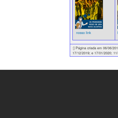
nosso link
:] Página criada em 06/06/201
17/12/2019; e 17/01/2020; 11