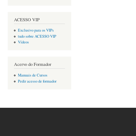
ACESSO VIP
Exclusivo para os VIPs
tudo sobre ACESSO VIP
Vídeos
Acervo do Formador
Manuais de Cursos
Pedir acesso de formador