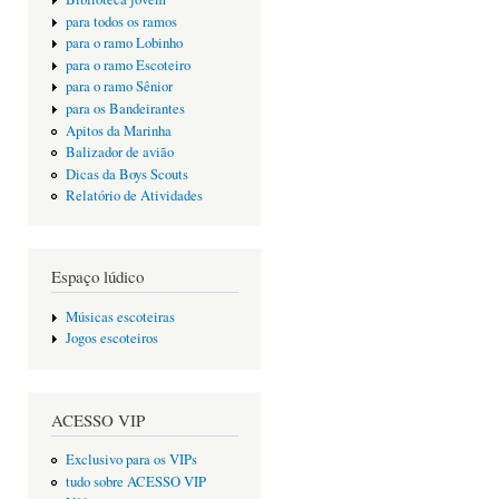
para todos os ramos
para o ramo Lobinho
para o ramo Escoteiro
para o ramo Sênior
para os Bandeirantes
Apitos da Marinha
Balizador de avião
Dicas da Boys Scouts
Relatório de Atividades
Espaço lúdico
Músicas escoteiras
Jogos escoteiros
ACESSO VIP
Exclusivo para os VIPs
tudo sobre ACESSO VIP