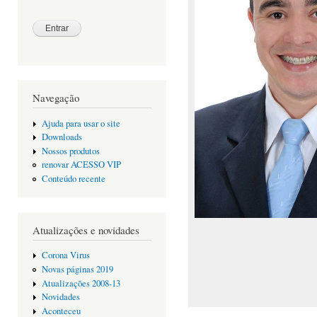
Navegação
Ajuda para usar o site
Downloads
Nossos produtos
renovar ACESSO VIP
Conteúdo recente
Atualizações e novidades
Corona Virus
Novas páginas 2019
Atualizações 2008-13
Novidades
Aconteceu