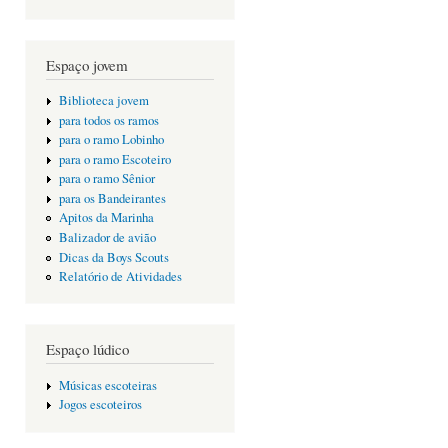
Espaço jovem
Biblioteca jovem
para todos os ramos
para o ramo Lobinho
para o ramo Escoteiro
para o ramo Sênior
para os Bandeirantes
Apitos da Marinha
Balizador de avião
Dicas da Boys Scouts
Relatório de Atividades
Espaço lúdico
Músicas escoteiras
Jogos escoteiros