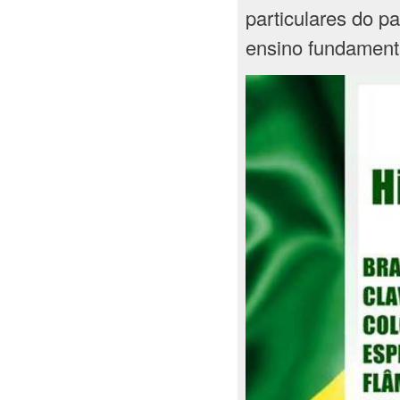
particulares do 
ensino fundament