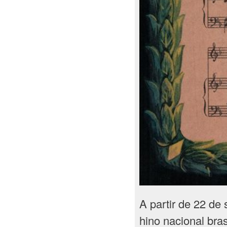
A partir de 22 de
hino nacional bras