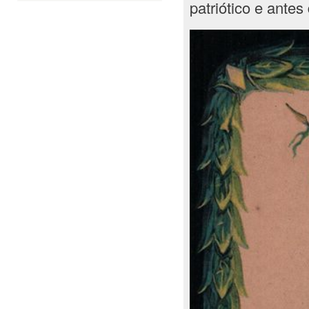
patriótico e antes