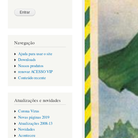
Navegação
Ajuda para usar o site
Downloads
Nossos produtos
renovar ACESSO VIP
Conteúdo recente
Atualizações e novidades
Corona Virus
Novas páginas 2019
Atualizações 2008-13
Novidades
Aconteceu