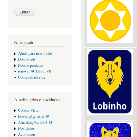
Navegação
Ajuda para usar o site
Downloads
Nossos produtos
renovar ACESSO VIP
Conteúdo recente
Atualizações e novidades
Corona Virus
Novas páginas 2019
Atualizações 2008-13
Novidades
Aconteceu