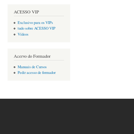
ACESSO VIP
Exclusivo para os VIPs
tudo sobre ACESSO VIP
Vídeos
Acervo do Formador
Manuais de Cursos
Pedir acesso de formador