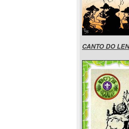
CANTO DO LE