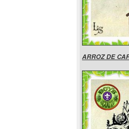
ARROZ DE CA