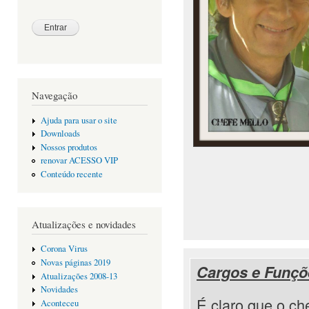
Navegação
Ajuda para usar o site
Downloads
Nossos produtos
renovar ACESSO VIP
Conteúdo recente
Atualizações e novidades
Corona Virus
Novas páginas 2019
Cargos e Funçõ
Atualizações 2008-13
Novidades
É claro que o ch
Aconteceu