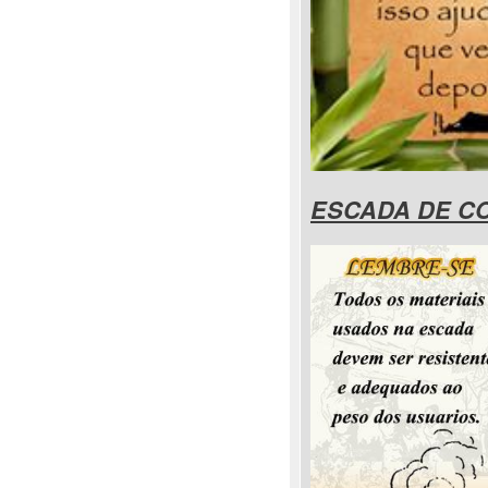
ESCADA DE C