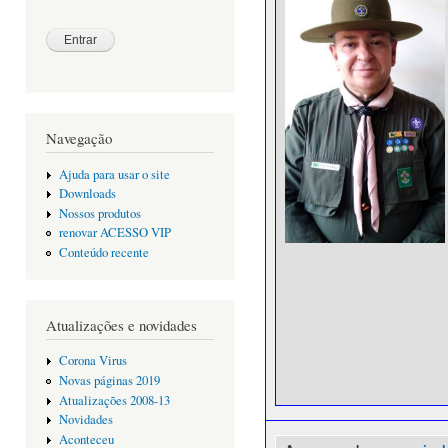
Navegação
Ajuda para usar o site
Downloads
Nossos produtos
renovar ACESSO VIP
Conteúdo recente
Atualizações e novidades
Corona Virus
Novas páginas 2019
Atualizações 2008-13
Novidades
Aconteceu