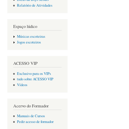
Relatório de Atividades
Espaço lúdico
Músicas escoteiras
Jogos escoteiros
ACESSO VIP
Exclusivo para os VIPs
tudo sobre ACESSO VIP
Vídeos
Acervo do Formador
Manuais de Cursos
Pedir acesso de formador