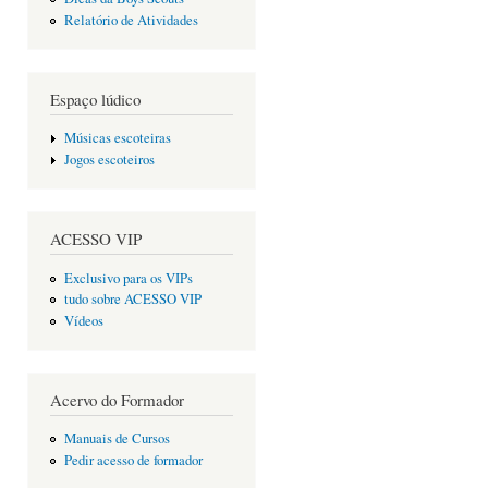
Relatório de Atividades
Espaço lúdico
Músicas escoteiras
Jogos escoteiros
ACESSO VIP
Exclusivo para os VIPs
tudo sobre ACESSO VIP
Vídeos
Acervo do Formador
Manuais de Cursos
Pedir acesso de formador