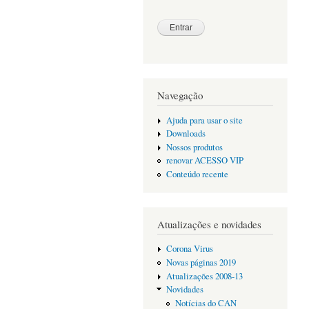
Navegação
Ajuda para usar o site
Downloads
Nossos produtos
renovar ACESSO VIP
Conteúdo recente
Atualizações e novidades
Corona Virus
Novas páginas 2019
Atualizações 2008-13
Novidades
Notícias do CAN