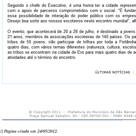
:]
Página criada em 24/05/2012.