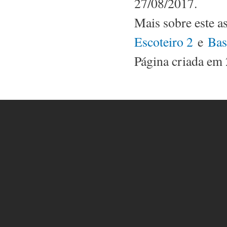
27/08/2017.
Mais sobre este 
Escoteiro 2
e
Bas
Página criada em