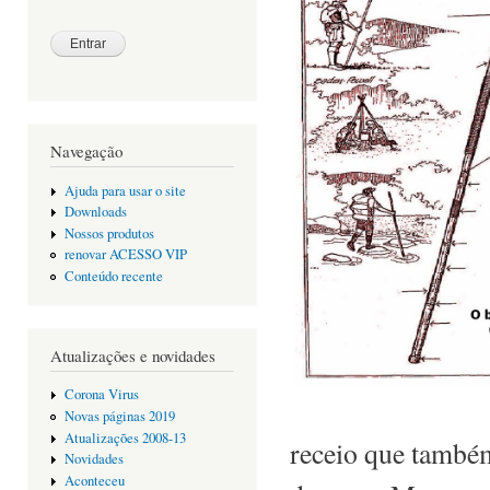
Navegação
Ajuda para usar o site
Downloads
Nossos produtos
renovar ACESSO VIP
Conteúdo recente
Atualizações e novidades
Corona Virus
Novas páginas 2019
Atualizações 2008-13
receio que também
Novidades
Aconteceu