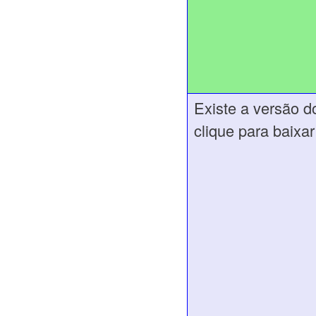
Existe a versão 
clique para baixa