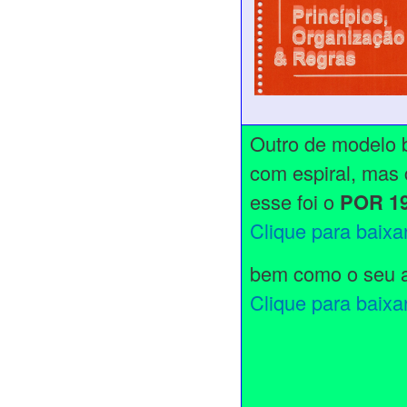
Outro de modelo
com espiral, mas
esse foi o
POR 1
Clique para baixa
bem como o seu 
Clique para baixa