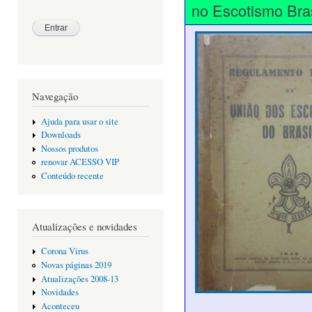
no Escotismo Bras
Navegação
Ajuda para usar o site
Downloads
Nossos produtos
renovar ACESSO VIP
Conteúdo recente
Atualizações e novidades
Corona Virus
Novas páginas 2019
Atualizações 2008-13
Novidades
Aconteceu