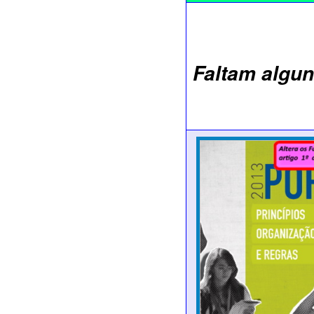
Faltam algun