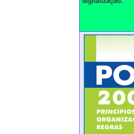
digitalização.