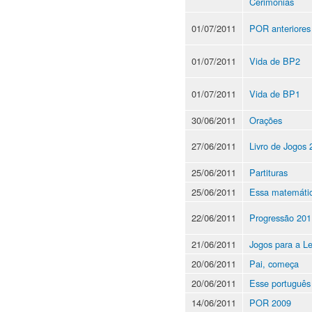
Cerimônias
01/07/2011
POR anteriores
01/07/2011
Vida de BP2
01/07/2011
Vida de BP1
30/06/2011
Orações
27/06/2011
Livro de Jogos 
25/06/2011
Partituras
25/06/2011
Essa matemáti
22/06/2011
Progressão 201
21/06/2011
Jogos para a Le
20/06/2011
Pai, começa
20/06/2011
Esse português
14/06/2011
POR 2009