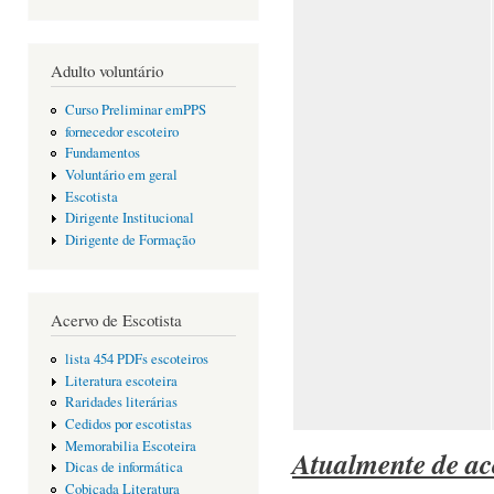
Adulto voluntário
Curso Preliminar emPPS
fornecedor escoteiro
Fundamentos
Voluntário em geral
Escotista
Dirigente Institucional
Dirigente de Formação
Acervo de Escotista
lista 454 PDFs escoteiros
Literatura escoteira
Raridades literárias
Cedidos por escotistas
Memorabilia Escoteira
Atualmente de ac
Dicas de informática
Cobiçada Literatura