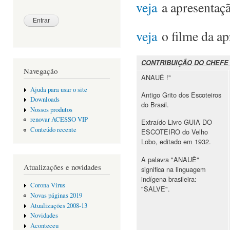
veja
a apresentaç
veja
o filme da ap
CONTRIBUIÇÃO DO CHEFE 
Navegação
ANAUÊ !"
Ajuda para usar o site
Antigo Grito dos Escoteiros
Downloads
do Brasil.
Nossos produtos
renovar ACESSO VIP
Extraído Livro GUIA DO
Conteúdo recente
ESCOTEIRO do Velho
Lobo, editado em 1932.
A palavra "ANAUÊ"
Atualizações e novidades
significa na linguagem
indígena brasileira:
Corona Virus
"SALVE".
Novas páginas 2019
Atualizações 2008-13
Novidades
Aconteceu