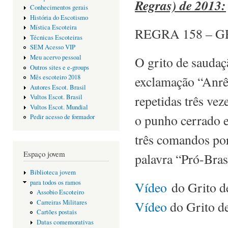
Regras) de 2013:
Conhecimentos gerais
História do Escotismo
Mística Escoteira
REGRA 158 – 
Técnicas Escoteiras
SEM Acesso VIP
Meu acervo pessoal
O grito de saudaçã
Outros sites e e-groups
exclamação “Anrê
Mês escoteiro 2018
Autores Escot. Brasil
repetidas três vez
Vultos Escot. Brasil
Vultos Escot. Mundial
o punho cerrado e
Pedir acesso de formador
três comandos por
Espaço jovem
palavra “Pró-Bras
Biblioteca jovem
para todos os ramos
Vídeo
do Grito d
Assobio Escoteiro
Vídeo
do Grito d
Carreiras Militares
Cartões postais
Datas comemorativas