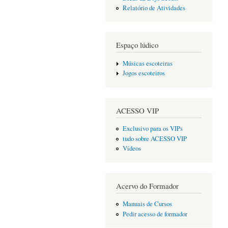
Relatório de Atividades
Espaço lúdico
Músicas escoteiras
Jogos escoteiros
ACESSO VIP
Exclusivo para os VIPs
tudo sobre ACESSO VIP
Vídeos
Acervo do Formador
Manuais de Cursos
Pedir acesso de formador