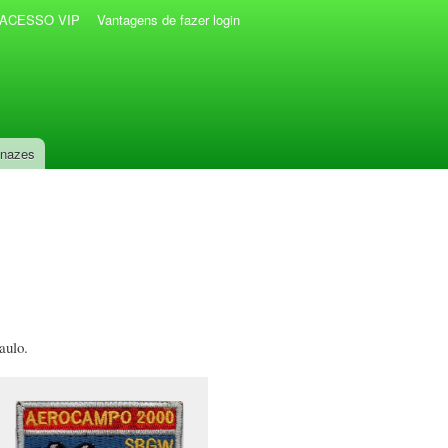
r ACESSO VIP
Vantagens de fazer login
anazes
aulo.