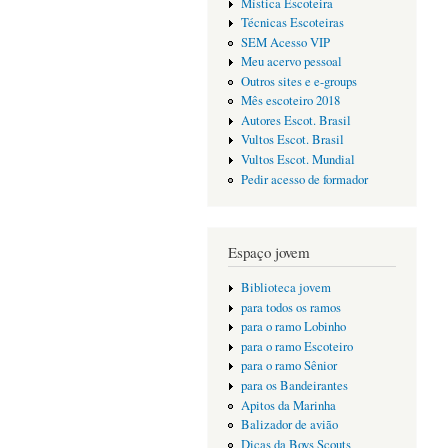
Mística Escoteira
Técnicas Escoteiras
SEM Acesso VIP
Meu acervo pessoal
Outros sites e e-groups
Mês escoteiro 2018
Autores Escot. Brasil
Vultos Escot. Brasil
Vultos Escot. Mundial
Pedir acesso de formador
Espaço jovem
Biblioteca jovem
para todos os ramos
para o ramo Lobinho
para o ramo Escoteiro
para o ramo Sênior
para os Bandeirantes
Apitos da Marinha
Balizador de avião
Dicas da Boys Scouts