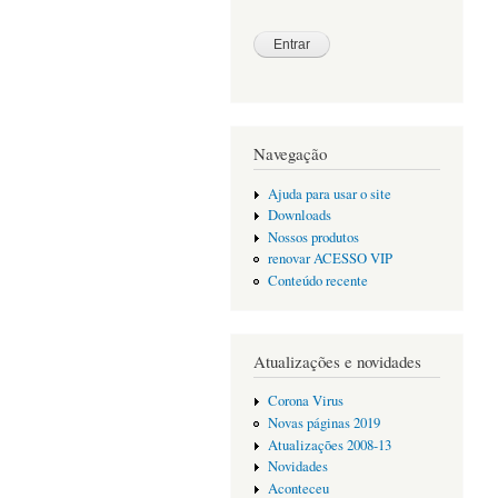
Navegação
Ajuda para usar o site
Downloads
Nossos produtos
renovar ACESSO VIP
Conteúdo recente
Atualizações e novidades
Corona Virus
Novas páginas 2019
Atualizações 2008-13
Novidades
Aconteceu