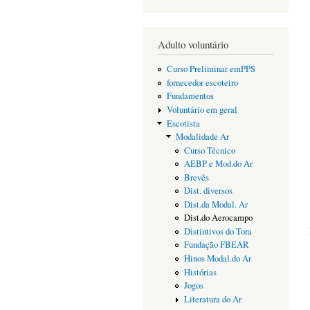
Adulto voluntário
Curso Preliminar emPPS
fornecedor escoteiro
Fundamentos
Voluntário em geral
Escotista
Modalidade Ar
Curso Técnico
AEBP e Mod.do Ar
Brevês
Dist. diversos
Dist.da Modal. Ar
Dist.do Aerocampo
Distintivos do Tora
Fundação FBEAR
Hinos Modal.do Ar
Histórias
Jogos
Literatura do Ar