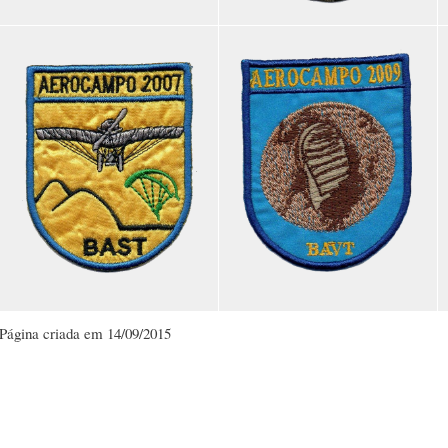
Página criada em 14/09/2015