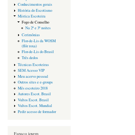
Conhecimentos gerais
História do Escotismo
Mística Escoteira
Fogo de Conselho
Na 2ª e 3ª noites
Cerimônias
Flor-de-Lis da WOSM
(flôr roxa)
Flor-de-Lis do Brasil
Três dedos
Técnicas Escoteiras
SEM Acesso VIP
Meu acervo pessoal
Outros sites e e-groups
Mês escoteiro 2018
Autores Escot. Brasil
Vultos Escot. Brasil
Vultos Escot. Mundial
Pedir acesso de formador
Espaço jovem