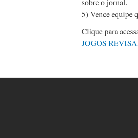
sobre o jornal.
5) Vence equipe 
Clique para acess
JOGOS REVISA