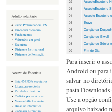
02
AssobioEscoteiro 
03
AssobioEscoteiro Si
04
Assobio Escoteiro 
Adulto voluntário
05
Bravo
Curso Preliminar emPPS
06
Canção da Despedi
fornecedor escoteiro
Fundamentos
07
Canção de Giwell
Voluntário em geral
08
Canção do Sênior (s
Escotista
Dirigente Institucional
09
Fim do Dia
Dirigente de Formação
Para inserir o as
Android ou para i
Acervo de Escotista
salvar no diretóri
lista 454 PDFs escoteiros
Literatura escoteira
pasta Downloads 
Raridades literárias
Cedidos por escotistas
Use a opção confi
Memorabilia Escoteira
Dicas de informática
arquivo baixado n
Cobiçada Literatura