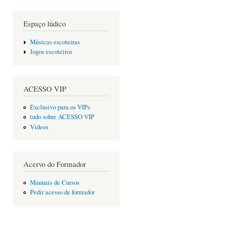
Espaço lúdico
Músicas escoteiras
Jogos escoteiros
ACESSO VIP
Exclusivo para os VIPs
tudo sobre ACESSO VIP
Vídeos
Acervo do Formador
Manuais de Cursos
Pedir acesso de formador