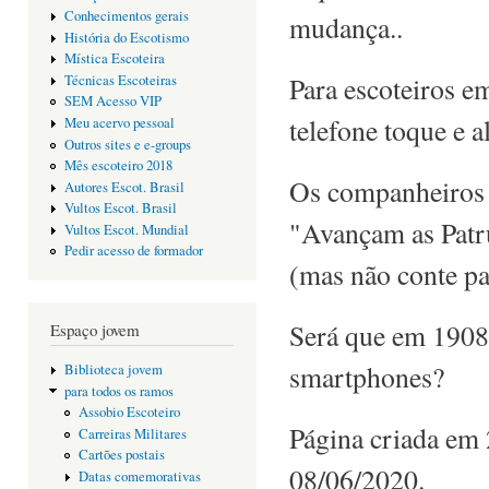
Conhecimentos gerais
mudança..
História do Escotismo
Mística Escoteira
Para escoteiros e
Técnicas Escoteiras
SEM Acesso VIP
telefone toque e 
Meu acervo pessoal
Outros sites e e-groups
Mês escoteiro 2018
Os companheiros 
Autores Escot. Brasil
Vultos Escot. Brasil
"Avançam as Patru
Vultos Escot. Mundial
Pedir acesso de formador
(mas não conte par
Será que em 1908 
Espaço jovem
smartphones?
Biblioteca jovem
para todos os ramos
Assobio Escoteiro
Página criada em
Carreiras Militares
Cartões postais
08/06/2020.
Datas comemorativas