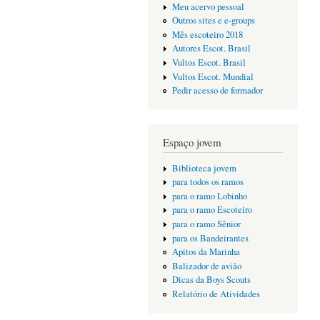
Meu acervo pessoal
Outros sites e e-groups
Mês escoteiro 2018
Autores Escot. Brasil
Vultos Escot. Brasil
Vultos Escot. Mundial
Pedir acesso de formador
Espaço jovem
Biblioteca jovem
para todos os ramos
para o ramo Lobinho
para o ramo Escoteiro
para o ramo Sênior
para os Bandeirantes
Apitos da Marinha
Balizador de avião
Dicas da Boys Scouts
Relatório de Atividades