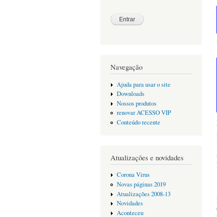
Navegação
Ajuda para usar o site
Downloads
Nossos produtos
renovar ACESSO VIP
Conteúdo recente
Atualizações e novidades
Corona Virus
Novas páginas 2019
Atualizações 2008-13
Novidades
Aconteceu