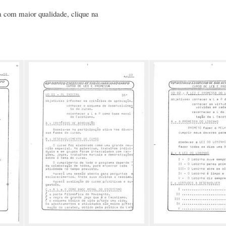
ha com maior qualidade, clique na