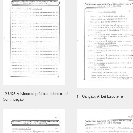
12 UD5 Atividades práticas sobre a Lei
14 Canção: A Lei Escoteira
Continuação