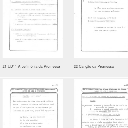
21 UD11 A cerimônia da Promessa
22 Canção da Promessa