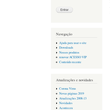
Navegação
Ajuda para usar o site
Downloads
Nossos produtos
renovar ACESSO VIP
Conteúdo recente
Atualizações e novidades
Corona Virus
Novas páginas 2019
Atualizações 2008-13
Novidades
Aconteceu