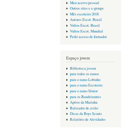
Meu acervo pessoal
Outros sites e e-groups
Mês escoteiro 2018
Autores Escot. Brasil
Vultos Escot. Brasil
Vultos Escot. Mundial
Pedir acesso de formador
Espaço jovem
Biblioteca jovem
para todos os ramos
para o ramo Lobinho
para o ramo Escoteiro
para o ramo Sênior
para os Bandeirantes
Apitos da Marinha
Balizador de avião
Dicas da Boys Scouts
Relatório de Atividades