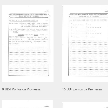
9 UD4 Pontos da Promessa
10 UD4 pontos da Promessa