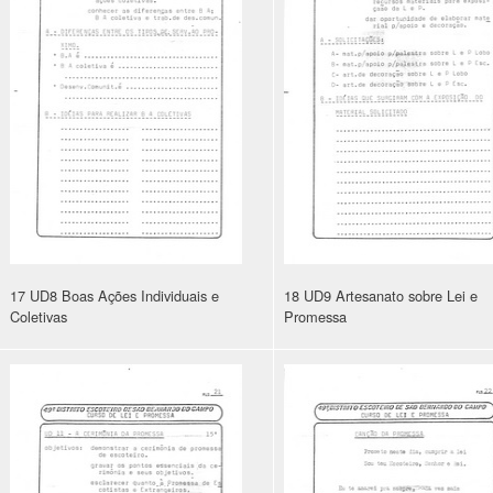
17 UD8 Boas Ações Individuais e
18 UD9 Artesanato sobre Lei e
Coletivas
Promessa