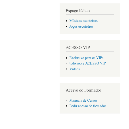
Espaço lúdico
Músicas escoteiras
Jogos escoteiros
ACESSO VIP
Exclusivo para os VIPs
tudo sobre ACESSO VIP
Vídeos
Acervo do Formador
Manuais de Cursos
Pedir acesso de formador