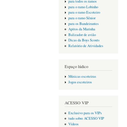
para todos os ramos
para o ramo Lobinho
para o ramo Escoteiro
para o ramo Sênior
para os Bandeirantes
Apitos da Marinha
Balizador de avião
Dicas da Boys Scouts
Relatório de Atividades
Espaço lúdico
Músicas escoteiras
Jogos escoteiros
ACESSO VIP
Exclusivo para os VIPs
tudo sobre ACESSO VIP
Vídeos