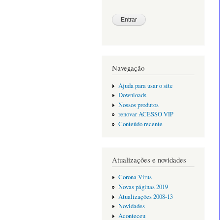
Navegação
Ajuda para usar o site
Downloads
Nossos produtos
renovar ACESSO VIP
Conteúdo recente
Atualizações e novidades
Corona Virus
Novas páginas 2019
Atualizações 2008-13
Novidades
Aconteceu