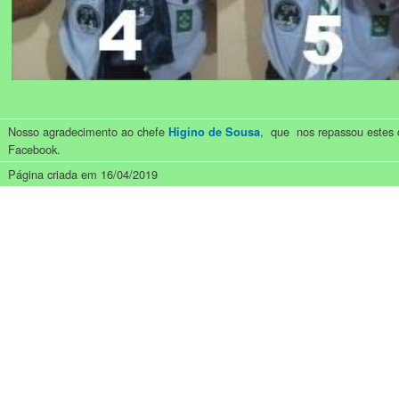
Nosso agradecimento ao chefe
, que nos repassou estes
Higino de Sousa
Facebook.
Página criada em 16/04/2019