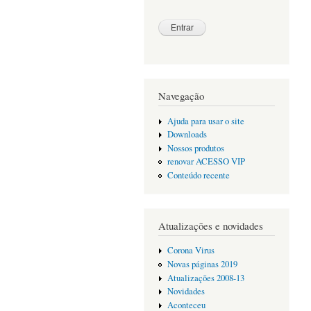
Navegação
Ajuda para usar o site
Downloads
Nossos produtos
renovar ACESSO VIP
Conteúdo recente
Atualizações e novidades
Corona Virus
Novas páginas 2019
Atualizações 2008-13
Novidades
Aconteceu