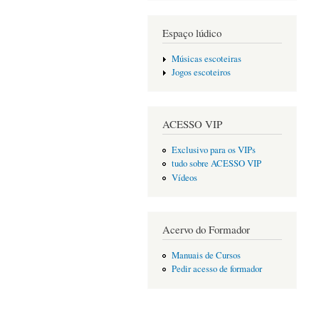
Espaço lúdico
Músicas escoteiras
Jogos escoteiros
ACESSO VIP
Exclusivo para os VIPs
tudo sobre ACESSO VIP
Vídeos
Acervo do Formador
Manuais de Cursos
Pedir acesso de formador