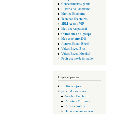
Conhecimentos gerais
História do Escotismo
Mística Escoteira
Técnicas Escoteiras
SEM Acesso VIP
Meu acervo pessoal
Outros sites e e-groups
Mês escoteiro 2018
Autores Escot. Brasil
Vultos Escot. Brasil
Vultos Escot. Mundial
Pedir acesso de formador
Espaço jovem
Biblioteca jovem
para todos os ramos
Assobio Escoteiro
Carreiras Militares
Cartões postais
Datas comemorativas