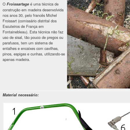
O
é uma técnica de
Froissartage
construção em madeira desenvolvida
nos anos 30, pelo francês Michel
Froissart (comissário distrital dos
Escuteiros de França em
Fontainebleau). Esta técnica não faz
uso de sisal, tão pouco de pregos ou
parafusos, tem um sistema de
entalhes e encaixes com cavilhas,
pinos, espigas e cunhas, utilizando-se
apenas madeira.
Material necessário: