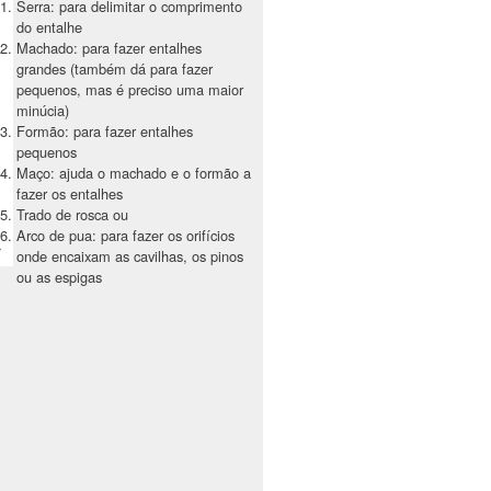
Serra: para delimitar o comprimento
do entalhe
Machado: para fazer entalhes
grandes (também dá para fazer
pequenos, mas é preciso uma maior
minúcia)
Formão: para fazer entalhes
pequenos
Maço: ajuda o machado e o formão a
fazer os entalhes
Trado de rosca ou
Arco de pua: para fazer os orifícios
onde encaixam as cavilhas, os pinos
ou as espigas