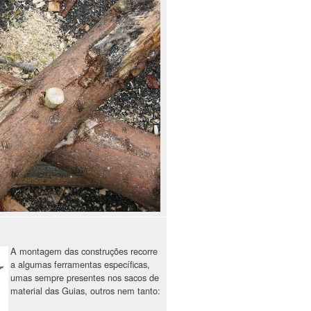
A montagem das construções recorre
a algumas ferramentas específicas,
umas sempre presentes nos sacos de
material das Guias, outros nem tanto: