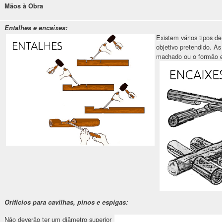
Mãos à Obra
Entalhes e encaixes:
Existem vários tipos d
objetivo pretendido. As 
machado ou o formão 
Orifícios para cavilhas, pinos e espigas:
Não deverão ter um diâmetro superior