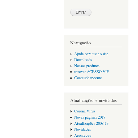
Navegação
Ajuda para usar o site
Downloads
Nossos produtos
renovar ACESSO VIP
Conteúdo recente
Atualizações e novidades
Corona Virus
Novas páginas 2019
Atualizações 2008-13
Novidades
Aconteceu