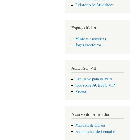
Relatório de Atividades
Espaço lúdico
Músicas escoteiras
Jogos escoteiros
ACESSO VIP
Exclusivo para os VIPs
tudo sobre ACESSO VIP
Vídeos
Acervo do Formador
Manuais de Cursos
Pedir acesso de formador