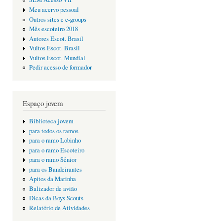
Meu acervo pessoal
Outros sites e e-groups
Mês escoteiro 2018
Autores Escot. Brasil
Vultos Escot. Brasil
Vultos Escot. Mundial
Pedir acesso de formador
Espaço jovem
Biblioteca jovem
para todos os ramos
para o ramo Lobinho
para o ramo Escoteiro
para o ramo Sênior
para os Bandeirantes
Apitos da Marinha
Balizador de avião
Dicas da Boys Scouts
Relatório de Atividades