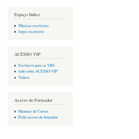
Espaço lúdico
Músicas escoteiras
Jogos escoteiros
ACESSO VIP
Exclusivo para os VIPs
tudo sobre ACESSO VIP
Vídeos
Acervo do Formador
Manuais de Cursos
Pedir acesso de formador