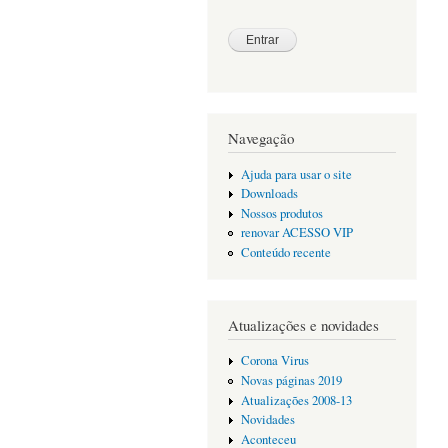
Navegação
Ajuda para usar o site
Downloads
Nossos produtos
renovar ACESSO VIP
Conteúdo recente
Atualizações e novidades
Corona Virus
Novas páginas 2019
Atualizações 2008-13
Novidades
Aconteceu