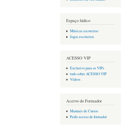
Espaço lúdico
Músicas escoteiras
Jogos escoteiros
ACESSO VIP
Exclusivo para os VIPs
tudo sobre ACESSO VIP
Vídeos
Acervo do Formador
Manuais de Cursos
Pedir acesso de formador