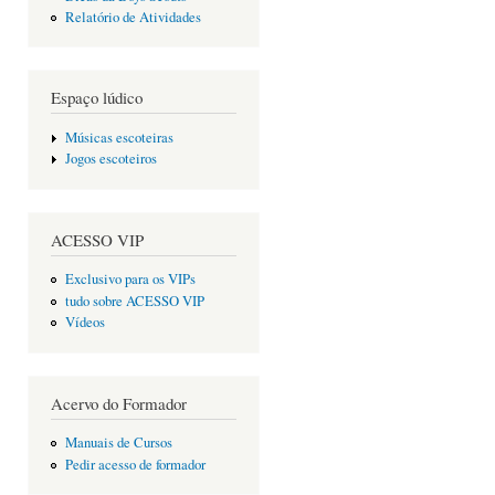
Relatório de Atividades
Espaço lúdico
Músicas escoteiras
Jogos escoteiros
ACESSO VIP
Exclusivo para os VIPs
tudo sobre ACESSO VIP
Vídeos
Acervo do Formador
Manuais de Cursos
Pedir acesso de formador