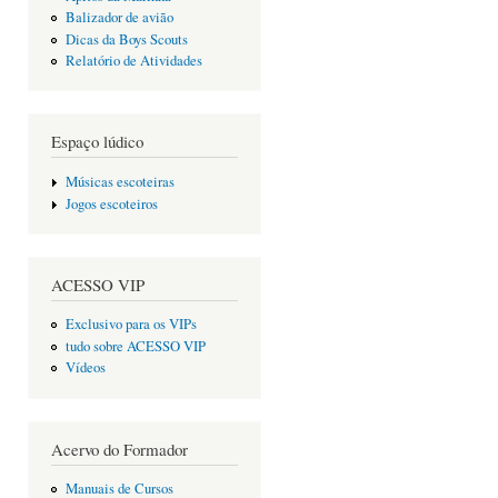
Balizador de avião
Dicas da Boys Scouts
Relatório de Atividades
Espaço lúdico
Músicas escoteiras
Jogos escoteiros
ACESSO VIP
Exclusivo para os VIPs
tudo sobre ACESSO VIP
Vídeos
Acervo do Formador
Manuais de Cursos