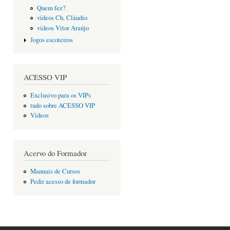
Quem fez?
vídeos Ch. Cláudio
vídeos Vitor Araújo
Jogos escoteiros
ACESSO VIP
Exclusivo para os VIPs
tudo sobre ACESSO VIP
Vídeos
Acervo do Formador
Manuais de Cursos
Pedir acesso de formador