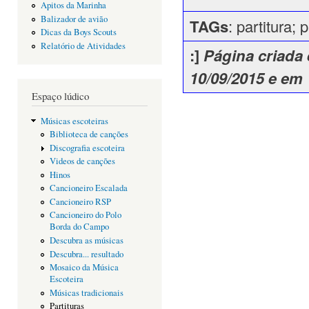
Apitos da Marinha
Balizador de avião
TAGs
: partitura;
Dicas da Boys Scouts
Relatório de Atividades
:]
Página criada 
10/09/2015 e em 
Espaço lúdico
Músicas escoteiras
Biblioteca de canções
Discografia escoteira
Videos de canções
Hinos
Cancioneiro Escalada
Cancioneiro RSP
Cancioneiro do Polo
Borda do Campo
Descubra as músicas
Descubra... resultado
Mosaico da Música
Escoteira
Músicas tradicionais
Partituras