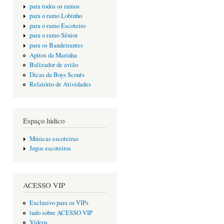
para todos os ramos
para o ramo Lobinho
para o ramo Escoteiro
para o ramo Sênior
para os Bandeirantes
Apitos da Marinha
Balizador de avião
Dicas da Boys Scouts
Relatório de Atividades
Espaço lúdico
Músicas escoteiras
Jogos escoteiros
ACESSO VIP
Exclusivo para os VIPs
tudo sobre ACESSO VIP
Vídeos