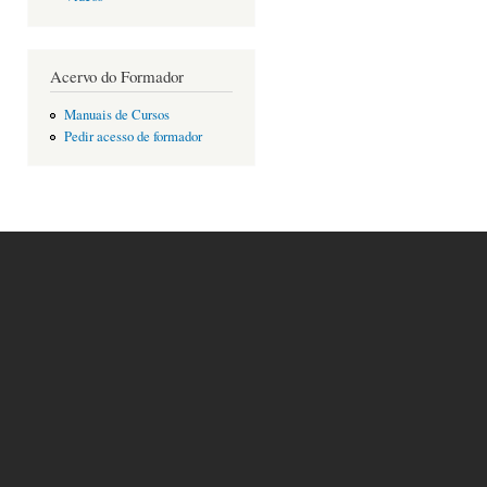
Acervo do Formador
Manuais de Cursos
Pedir acesso de formador