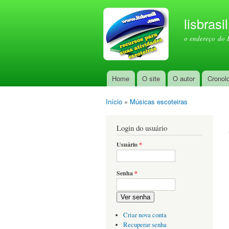
lisbrasi
o endereço do 
Home
O site
O autor
Cronol
Menu principal
Início
»
Músicas escoteiras
Você está aqui
Login do usuário
Usuário
*
Senha
*
Ver senha
Criar nova conta
Recuperar senha