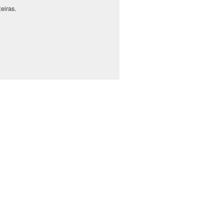
eiras.