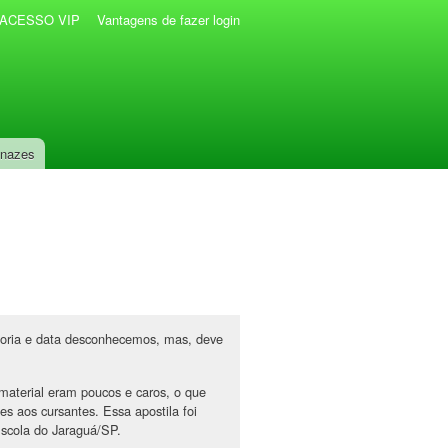
r ACESSO VIP
Vantagens de fazer login
anazes
toria e data desconhecemos, mas, deve
 material eram poucos e caros, o que
es aos cursantes. Essa apostila foi
scola do Jaraguá/SP.