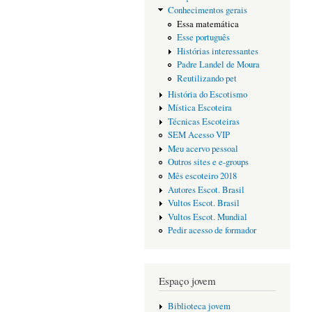
Conhecimentos gerais
Essa matemática
Esse português
Histórias interessantes
Padre Landel de Moura
Reutilizando pet
História do Escotismo
Mística Escoteira
Técnicas Escoteiras
SEM Acesso VIP
Meu acervo pessoal
Outros sites e e-groups
Mês escoteiro 2018
Autores Escot. Brasil
Vultos Escot. Brasil
Vultos Escot. Mundial
Pedir acesso de formador
Espaço jovem
Biblioteca jovem