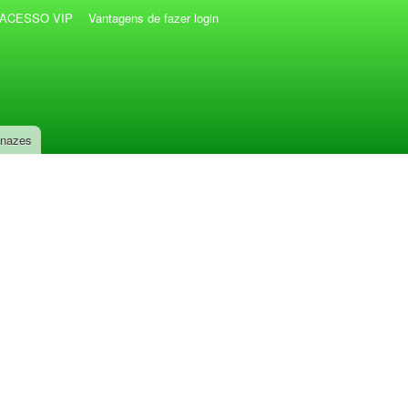
r ACESSO VIP
Vantagens de fazer login
anazes