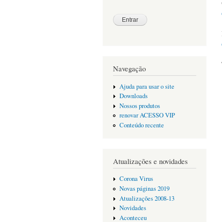
Navegação
Ajuda para usar o site
Downloads
Nossos produtos
renovar ACESSO VIP
Conteúdo recente
Atualizações e novidades
Corona Virus
Novas páginas 2019
Atualizações 2008-13
Novidades
Aconteceu