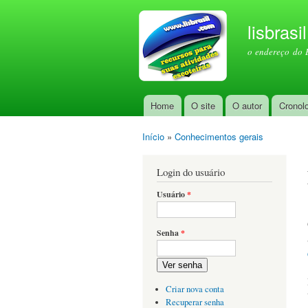
lisbrasi
o endereço do 
Home
O site
O autor
Cronol
Menu principal
Início
»
Conhecimentos gerais
Você está aqui
Login do usuário
Usuário
*
Senha
*
Ver senha
Criar nova conta
Recuperar senha