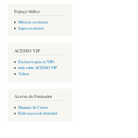
Espaço lúdico
Músicas escoteiras
Jogos escoteiros
ACESSO VIP
Exclusivo para os VIPs
tudo sobre ACESSO VIP
Vídeos
Acervo do Formador
Manuais de Cursos
Pedir acesso de formador