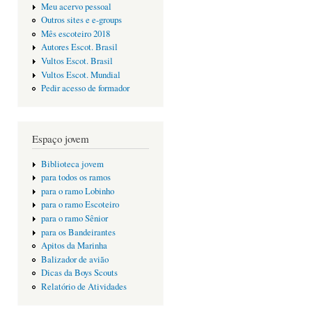
Meu acervo pessoal
Outros sites e e-groups
Mês escoteiro 2018
Autores Escot. Brasil
Vultos Escot. Brasil
Vultos Escot. Mundial
Pedir acesso de formador
Espaço jovem
Biblioteca jovem
para todos os ramos
para o ramo Lobinho
para o ramo Escoteiro
para o ramo Sênior
para os Bandeirantes
Apitos da Marinha
Balizador de avião
Dicas da Boys Scouts
Relatório de Atividades