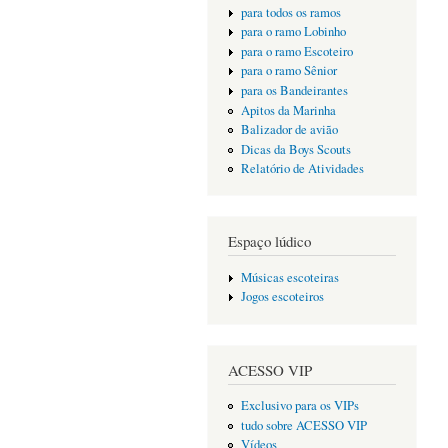
para todos os ramos
para o ramo Lobinho
para o ramo Escoteiro
para o ramo Sênior
para os Bandeirantes
Apitos da Marinha
Balizador de avião
Dicas da Boys Scouts
Relatório de Atividades
Espaço lúdico
Músicas escoteiras
Jogos escoteiros
ACESSO VIP
Exclusivo para os VIPs
tudo sobre ACESSO VIP
Vídeos