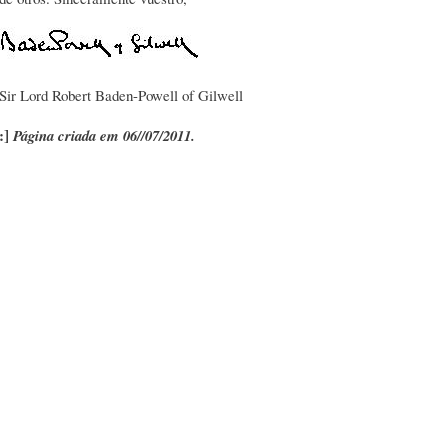
Sir Lord Robert Baden-Powell of Gilwell
:]
Página criada em 06//07/2011.