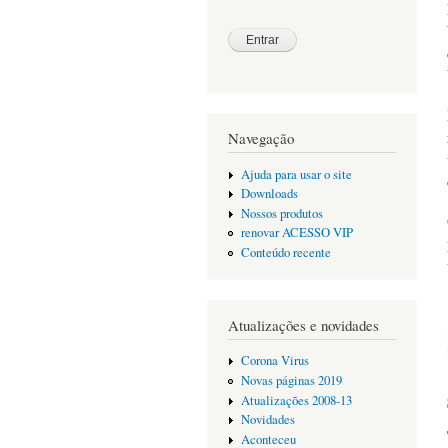
Navegação
Ajuda para usar o site
Downloads
Nossos produtos
renovar ACESSO VIP
Conteúdo recente
Atualizações e novidades
Corona Virus
Novas páginas 2019
Atualizações 2008-13
Novidades
Aconteceu