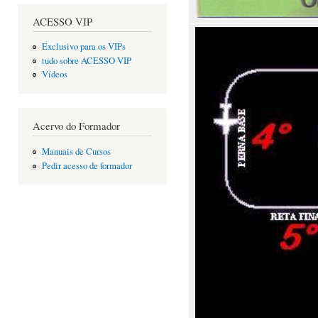
ACESSO VIP
Exclusivo para os VIPs
tudo sobre ACESSO VIP
Vídeos
Acervo do Formador
Manuais de Cursos
Pedir acesso de formador