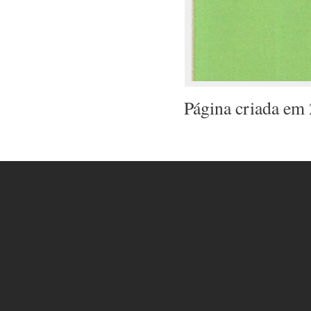
Página criada em