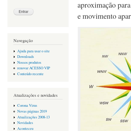
aproximação para 
e movimento apare
Navegação
Ajuda para usar o site
Downloads
Nossos produtos
renovar ACESSO VIP
Conteúdo recente
Atualizações e novidades
Corona Virus
Novas páginas 2019
Atualizações 2008-13
Novidades
Aconteceu