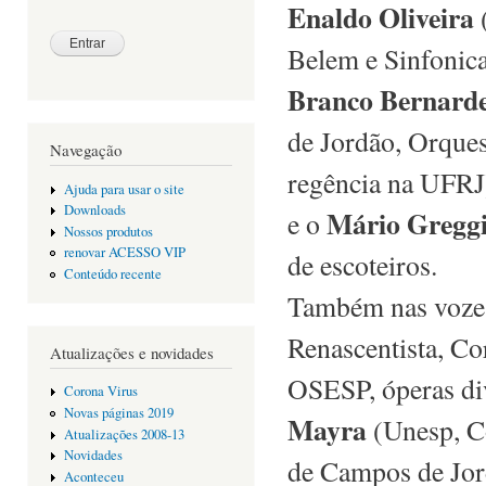
Enaldo Oliveira
Belem e Sinfonica
Branco Bernard
de Jordão, Orques
Navegação
regência na UFRJ
Ajuda para usar o site
Downloads
Mário Gregg
e o
Nossos produtos
renovar ACESSO VIP
de escoteiros.
Conteúdo recente
Também nas voze
Renascentista, Co
Atualizações e novidades
OSESP, óperas div
Corona Virus
Novas páginas 2019
Mayra
(Unesp, Co
Atualizações 2008-13
Novidades
de Campos de Jor
Aconteceu