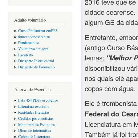
2016 teve que se 
cidade cearense.
Adulto voluntário
algum GE da cida
Curso Preliminar emPPS
Entretanto, embor
fornecedor escoteiro
Fundamentos
(antigo Curso Bás
Voluntário em geral
Escotista
lemas:
"Melhor P
Dirigente Institucional
disponibilizou vá
Dirigente de Formação
nos quais ele ap
copos com água.
Acervo de Escotista
lista 454 PDFs escoteiros
Ele é trombonist
Literatura escoteira
Federal do Cear
Raridades literárias
Cedidos por escotistas
Licenciatura em M
Memorabilia Escoteira
Dicas de informática
Também já foi tro
Cobiçada Literatura