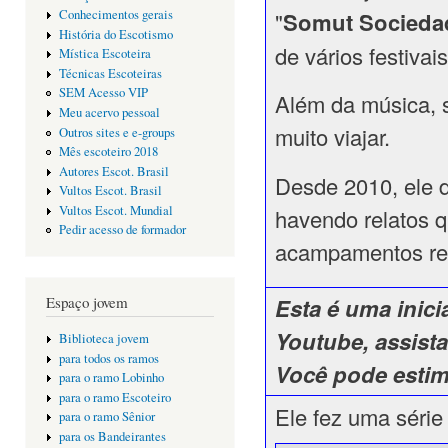
"
Somut Socieda
Conhecimentos gerais
História do Escotismo
de vários festivai
Mística Escoteira
Técnicas Escoteiras
SEM Acesso VIP
Além da música, 
Meu acervo pessoal
muito viajar.
Outros sites e e-groups
Mês escoteiro 2018
Autores Escot. Brasil
Desde 2010, ele d
Vultos Escot. Brasil
Vultos Escot. Mundial
havendo relatos q
Pedir acesso de formador
acampamentos reg
Esta é uma inici
Espaço jovem
Youtube, assista
Biblioteca jovem
para todos os ramos
Você pode estim
para o ramo Lobinho
para o ramo Escoteiro
Ele fez uma série
para o ramo Sênior
para os Bandeirantes