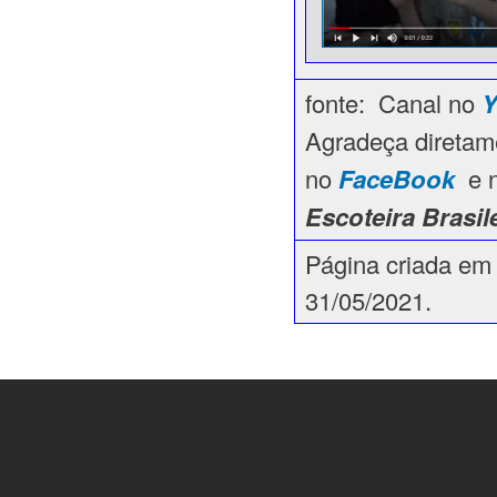
fonte: Canal no
Y
Agradeça diretam
no
FaceBook
e 
Escoteira Brasil
Página criada em 
31/05/2021.