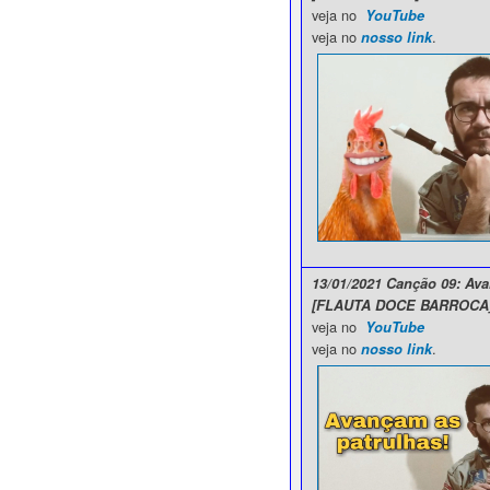
veja no
YouTube
veja no
.
nosso link
13/01/2021 Canção 09: A
[FLAUTA DOCE BARROCA
veja no
YouTube
veja no
.
nosso link