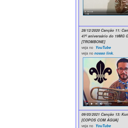
28/12/2020 Canção 11: Ca
47º aniversário do 19MG
[TROMBONE]
veja no
YouTube
veja no
.
nosso link
09/03/2021 Canção 13: K
[COPOS COM ÁGUA]
veja no
YouTube