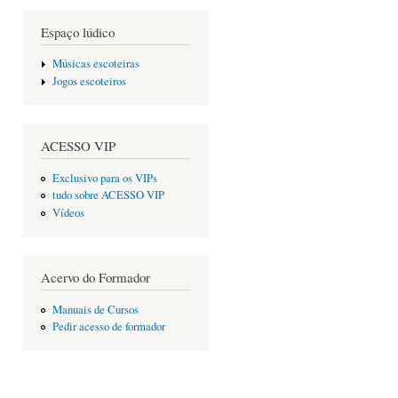
Espaço lúdico
Músicas escoteiras
Jogos escoteiros
ACESSO VIP
Exclusivo para os VIPs
tudo sobre ACESSO VIP
Vídeos
Acervo do Formador
Manuais de Cursos
Pedir acesso de formador