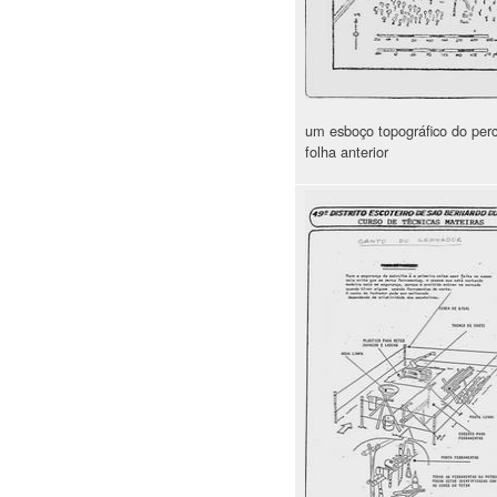
um esboço topográfico do per
folha anterior