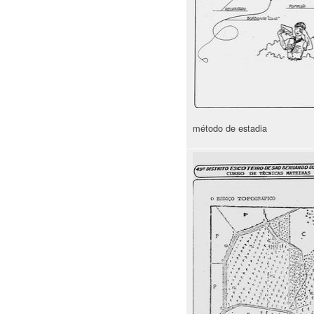
método de estadia