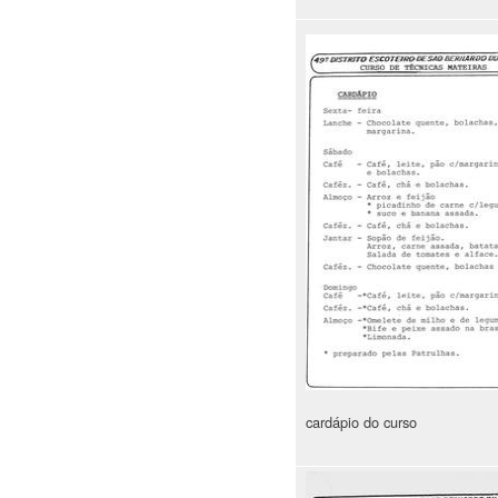
cardápio do curso