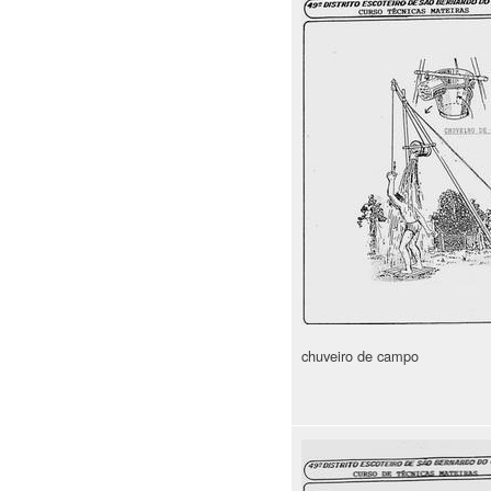
chuveiro de campo