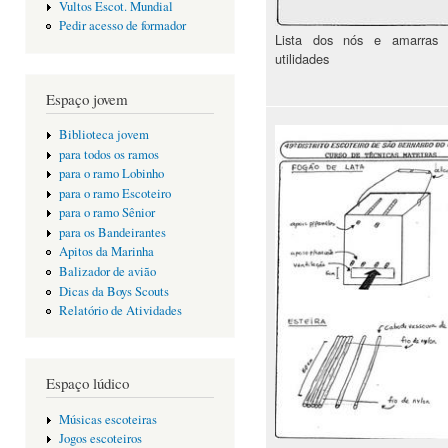
Vultos Escot. Mundial
Pedir acesso de formador
Lista dos nós e amarras
utilidades
Espaço jovem
Biblioteca jovem
para todos os ramos
para o ramo Lobinho
para o ramo Escoteiro
para o ramo Sênior
para os Bandeirantes
Apitos da Marinha
Balizador de avião
Dicas da Boys Scouts
Relatório de Atividades
Espaço lúdico
Músicas escoteiras
Jogos escoteiros