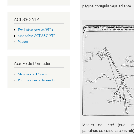
página corrigida veja adiante
ACESSO VIP
Exclusivo para os VIPs
tudo sobre ACESSO VIP
Vídeos
Acervo do Formador
Manuais de Cursos
Pedir acesso de formador
Mastro de tripé (que u
patrulhas do curso ia construir