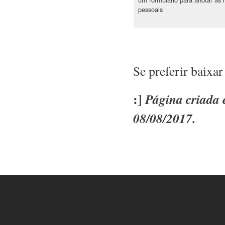
pessoais
Se preferir baixar
:]
Página criada 
08/08/2017.