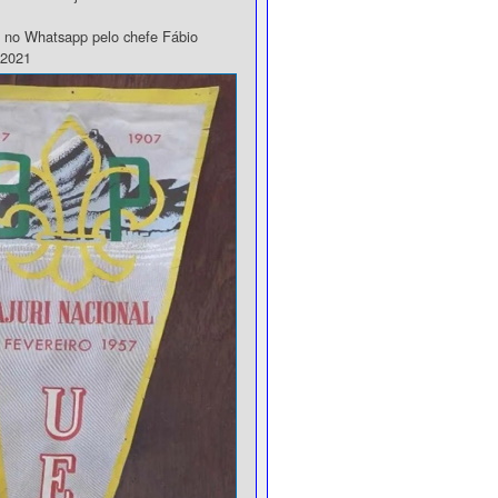
 no Whatsapp pelo chefe Fábio
/2021