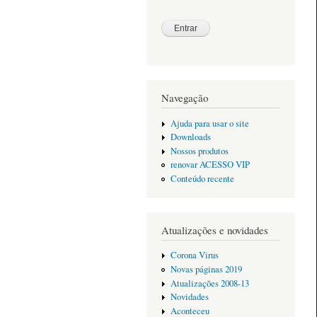
Navegação
Ajuda para usar o site
Downloads
Nossos produtos
renovar ACESSO VIP
Conteúdo recente
Atualizações e novidades
Corona Virus
Novas páginas 2019
Atualizações 2008-13
Novidades
Aconteceu