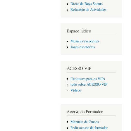
Dicas da Boys Scouts
Relatório de Atividades
Espaço lúdico
Músicas escoteiras
Jogos escoteiros
ACESSO VIP
Exclusivo para os VIPs
tudo sobre ACESSO VIP
Vídeos
Acervo do Formador
Manuais de Cursos
Pedir acesso de formador