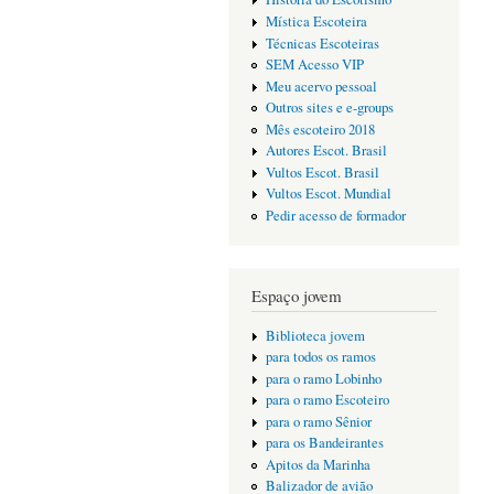
Mística Escoteira
Técnicas Escoteiras
SEM Acesso VIP
Meu acervo pessoal
Outros sites e e-groups
Mês escoteiro 2018
Autores Escot. Brasil
Vultos Escot. Brasil
Vultos Escot. Mundial
Pedir acesso de formador
Espaço jovem
Biblioteca jovem
para todos os ramos
para o ramo Lobinho
para o ramo Escoteiro
para o ramo Sênior
para os Bandeirantes
Apitos da Marinha
Balizador de avião