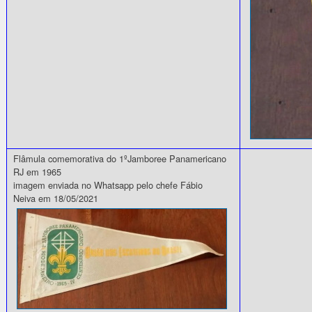
Flâmula comemorativa do 1ºJamboree Panamericano
RJ em 1965
imagem enviada no Whatsapp pelo chefe Fábio
Neiva em 18/05/2021