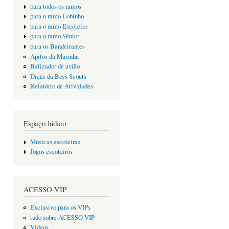
para todos os ramos
para o ramo Lobinho
para o ramo Escoteiro
para o ramo Sênior
para os Bandeirantes
Apitos da Marinha
Balizador de avião
Dicas da Boys Scouts
Relatório de Atividades
Espaço lúdico
Músicas escoteiras
Jogos escoteiros
ACESSO VIP
Exclusivo para os VIPs
tudo sobre ACESSO VIP
Vídeos